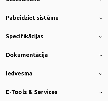
Pabeidziet sistēmu
Specifikācijas
Dokumentācija
Iedvesma
E-Tools & Services