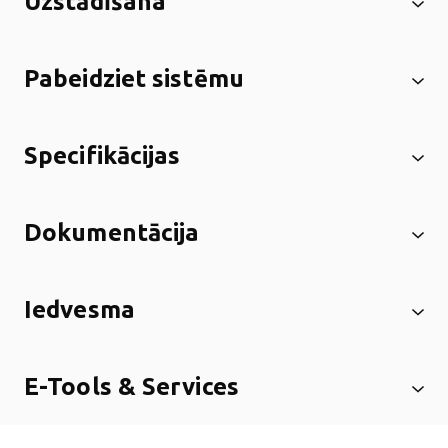
Uzstādīšana
Pabeidziet sistēmu
Specifikācijas
Dokumentācija
Iedvesma
E-Tools & Services