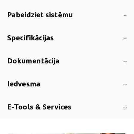
Pabeidziet sistēmu
Specifikācijas
Dokumentācija
Iedvesma
E-Tools & Services