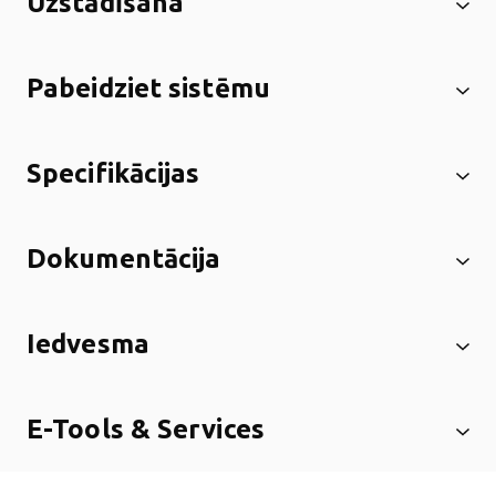
Uzstādīšana
Pabeidziet sistēmu
Specifikācijas
Dokumentācija
Iedvesma
E-Tools & Services