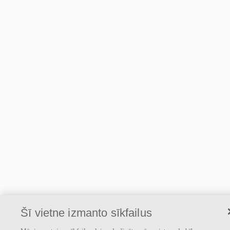
Šī vietne izmanto sīkfailus