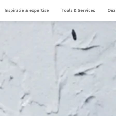
Inspiratie & expertise
Tools & Services
Onz