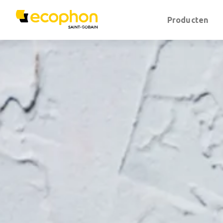
Producten