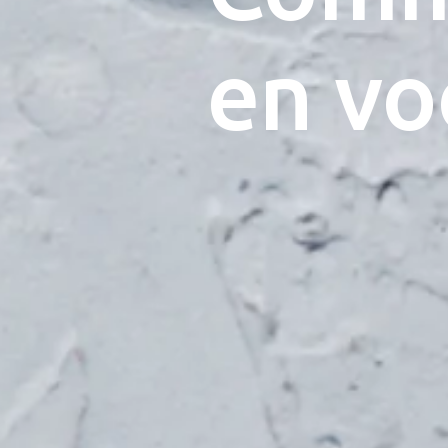
en vo