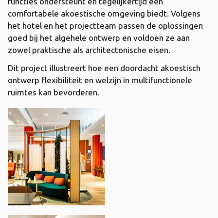
functies ondersteunt en tegelijkertijd een
comfortabele akoestische omgeving biedt. Volgens
het hotel en het projectteam passen de oplossingen
goed bij het algehele ontwerp en voldoen ze aan
zowel praktische als architectonische eisen.
Dit project illustreert hoe een doordacht akoestisch
ontwerp flexibiliteit en welzijn in multifunctionele
ruimtes kan bevorderen.