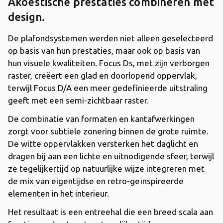
Akoestische prestaties combineren met
design.
De plafondsystemen werden niet alleen geselecteerd
op basis van hun prestaties, maar ook op basis van
hun visuele kwaliteiten. Focus Ds, met zijn verborgen
raster, creëert een glad en doorlopend oppervlak,
terwijl Focus D/A een meer gedefinieerde uitstraling
geeft met een semi-zichtbaar raster.
De combinatie van formaten en kantafwerkingen
zorgt voor subtiele zonering binnen de grote ruimte.
De witte oppervlakken versterken het daglicht en
dragen bij aan een lichte en uitnodigende sfeer, terwijl
ze tegelijkertijd op natuurlijke wijze integreren met
de mix van eigentijdse en retro-geïnspireerde
elementen in het interieur.
Het resultaat is een entreehal die een breed scala aan