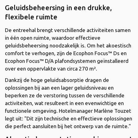
Geluidsbeheersing in een drukke,
flexibele ruimte
De entreehal brengt verschillende activiteiten samen
in één open ruimte, waardoor effectieve
geluidsbeheersing noodzakelijk is. Om het akoestisch
comfort te verhogen, zijn de Ecophon Focus™ Ds en
Ecophon Focus™ D/A plafondsystemen geïnstalleerd
over een oppervlakte van circa 270 m².
Dankzij de hoge geluidsabsorptie dragen de
oplossingen bij aan een lager geluidsniveau en
beperken ze de verstoring tussen de verschillende
activiteiten, wat resulteert in een evenwichtige en
functionele omgeving. Hotelmanager Marlène Touzet
legt uit: "Dit zijn technische en effectieve oplossingen
die perfect aansluiten bij het ontwerp van de ruimte."