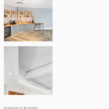
Producten in dit artikel: