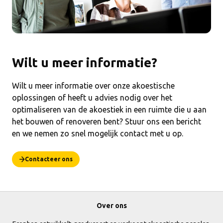
Wilt u meer informatie?
Wilt u meer informatie over onze akoestische
oplossingen of heeft u advies nodig over het
optimaliseren van de akoestiek in een ruimte die u aan
het bouwen of renoveren bent? Stuur ons een bericht
en we nemen zo snel mogelijk contact met u op.
Contacteer ons
Over ons