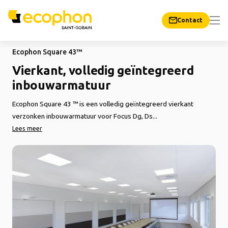
Contact
Ecophon Square 43™
Vierkant, volledig geïntegreerd
inbouwarmatuur
Ecophon Square 43 ™ is een volledig geïntegreerd vierkant
verzonken inbouwarmatuur voor Focus Dg, Ds...
Lees meer