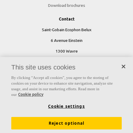
Download brochures
Contact
Saint-Gobain Ecophon Belux
6 Avenue Einstein
1300 Wavre
This site uses cookies
By clicking “Accept all cookies”, you agree to the storing of
cookies on your device to enhance site navigation, analyze site
usage, and assist in our marketing efforts. Read more in
Ecophon wereldwijd
Cookie policy
our
Cookie settings
Reject optional