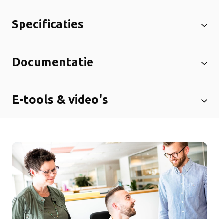
Specificaties
Documentatie
E-tools & video's