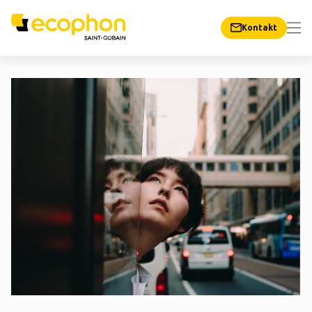
Kontakt