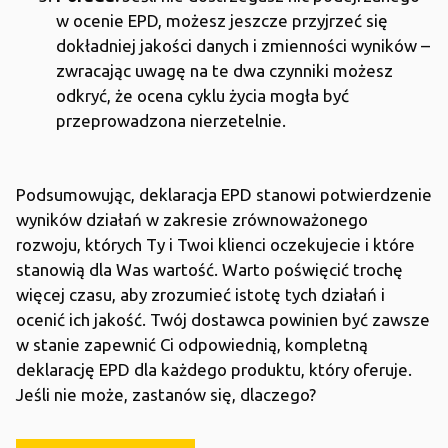
w ocenie EPD, możesz jeszcze przyjrzeć się
dokładniej jakości danych i zmienności wyników –
zwracając uwagę na te dwa czynniki możesz
odkryć, że ocena cyklu życia mogła być
przeprowadzona nierzetelnie.
Podsumowując, deklaracja EPD stanowi potwierdzenie
wyników działań w zakresie zrównoważonego
rozwoju, których Ty i Twoi klienci oczekujecie i które
stanowią dla Was wartość. Warto poświęcić trochę
więcej czasu, aby zrozumieć istotę tych działań i
ocenić ich jakość. Twój dostawca powinien być zawsze
w stanie zapewnić Ci odpowiednią, kompletną
deklarację EPD dla każdego produktu, który oferuje.
Jeśli nie może, zastanów się, dlaczego?