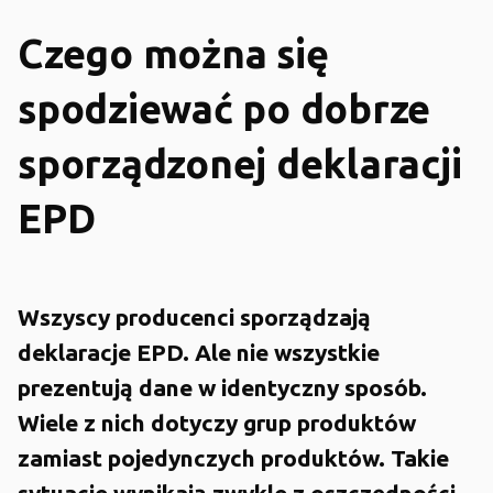
Czego można się
spodziewać po dobrze
sporządzonej deklaracji
EPD
Wszyscy producenci sporządzają
deklaracje EPD. Ale nie wszystkie
prezentują dane w identyczny sposób.
Wiele z nich dotyczy grup produktów
zamiast pojedynczych produktów. Takie
sytuacje wynikają zwykle z oszczędności.