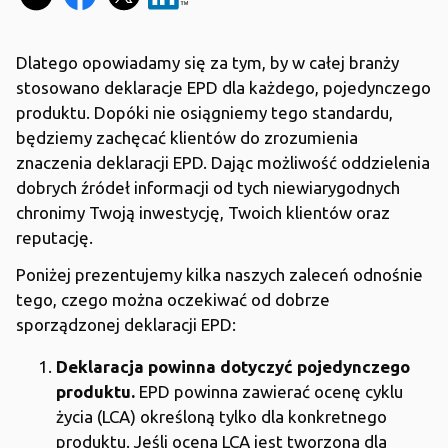
Dlatego opowiadamy się za tym, by w całej branży
stosowano deklaracje EPD dla każdego, pojedynczego
produktu. Dopóki nie osiągniemy tego standardu,
będziemy zachęcać klientów do zrozumienia
znaczenia deklaracji EPD. Dając możliwość oddzielenia
dobrych źródeł informacji od tych niewiarygodnych
chronimy Twoją inwestycję, Twoich klientów oraz
reputację.
Poniżej prezentujemy kilka naszych zaleceń odnośnie
tego, czego można oczekiwać od dobrze
sporządzonej deklaracji EPD:
Deklaracja powinna dotyczyć pojedynczego
produktu.
EPD powinna zawierać ocenę cyklu
życia (LCA) określoną tylko dla konkretnego
produktu. Jeśli ocena LCA jest tworzona dla