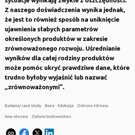
Z naszego doświadczenia wynika jednak,
że jest to również sposób na uniknięcie
ujawnienia słabych parametrów
określonych produktów w zakresie
zrównoważonego rozwoju. Uśrednianie
wyników dla całej rodziny produktów
może pomóc ukryć prawdziwe dane, które
trudno byłoby wyjaśnić lub nazwać
„zrównoważonymi”.
Badania/ case study
Biura
Edukacja
Ochrona zdrowia
Inne obszary
Zielone budownictwo