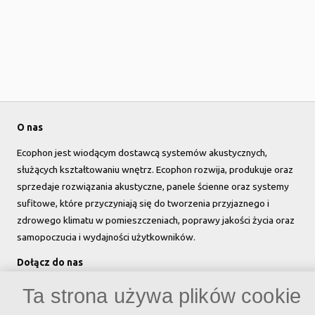
O nas
Ecophon jest wiodącym dostawcą systemów akustycznych,
służących kształtowaniu wnętrz. Ecophon rozwija, produkuje oraz
sprzedaje rozwiązania akustyczne, panele ścienne oraz systemy
sufitowe, które przyczyniają się do tworzenia przyjaznego i
zdrowego klimatu w pomieszczeniach, poprawy jakości życia oraz
samopoczucia i wydajności użytkowników.
Dołącz do nas
Ta strona używa plików cookie