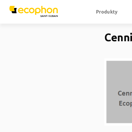
Produkty
Cenn