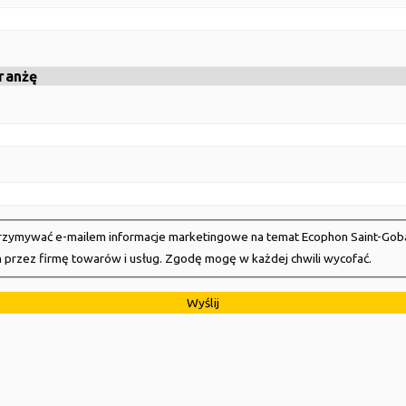
 przez firmę towarów i usług. Zgodę mogę w każdej chwili wycofać.