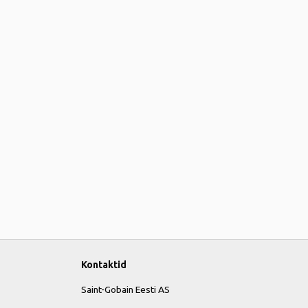
Kontaktid
Saint-Gobain Eesti AS