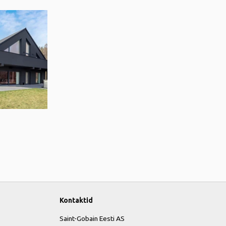
Kontaktid
Saint-Gobain Eesti AS