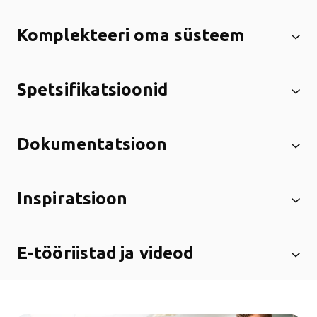
Komplekteeri oma süsteem
Spetsifikatsioonid
Dokumentatsioon
Inspiratsioon
E-tööriistad ja videod