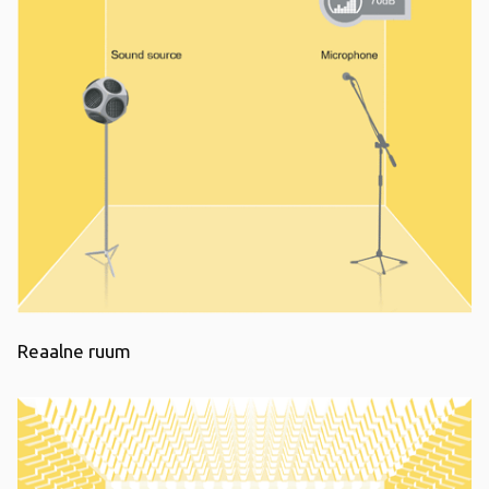
Reaalne ruum