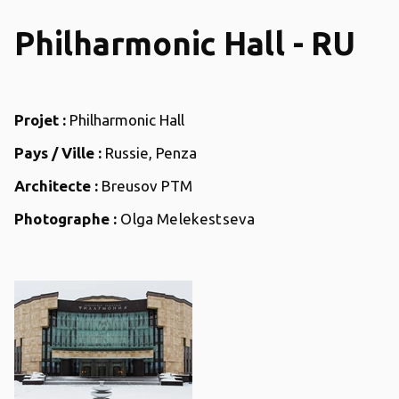
Philharmonic Hall - RU
Projet :
Philharmonic Hall
Pays / Ville :
Russie, Penza
Architecte :
Breusov PTM
Photographe :
Olga Melekestseva