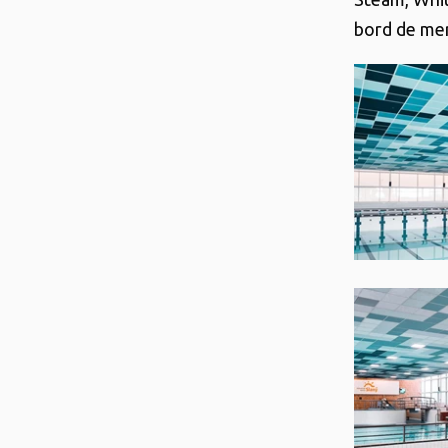
bord de mer 