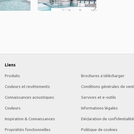
Liens
Produits
Brochures à télécharger
Couleurs et revêtements
Conditions générales de ven
Connaissances acoustiques
Services et e-outils
Couleurs
Informations légales
Inspiration & Connaissances
Déclaration de confidentialité
Propriétés fonctionnelles
Politique de cookies