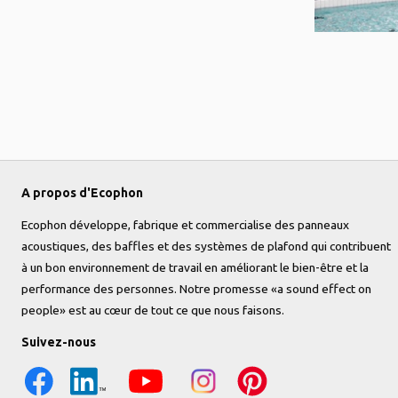
A propos d'Ecophon
Ecophon développe, fabrique et commercialise des panneaux
acoustiques, des baffles et des systèmes de plafond qui contribuent
à un bon environnement de travail en améliorant le bien-être et la
performance des personnes. Notre promesse «a sound effect on
people» est au cœur de tout ce que nous faisons.
Suivez-nous