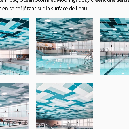
en se reflétant sur la surface de l'eau.