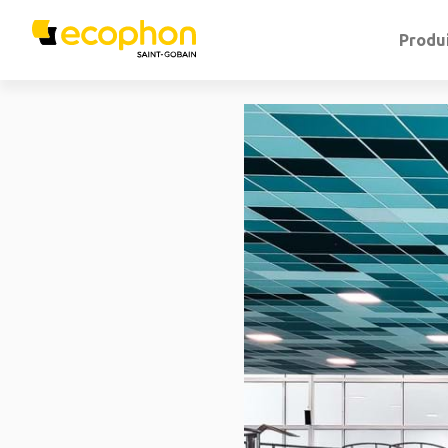
Produ