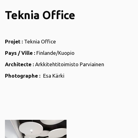
Teknia Office
Projet :
Teknia Office
Pays / Ville :
Finlande/Kuopio
Architecte :
Arkkitehtitoimisto Parviainen
Photographe :
Esa Kärki