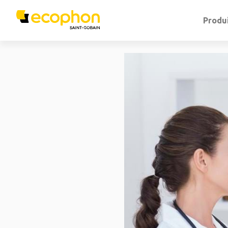
Produ