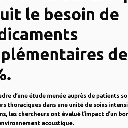
uit le besoin de
dicaments
plémentaires de
%.
adre d’une étude menée auprès de patients so
rs thoraciques dans une unité de soins intensi
ns, les chercheurs ont évalué l’impact d’un bon
environnement acoustique.