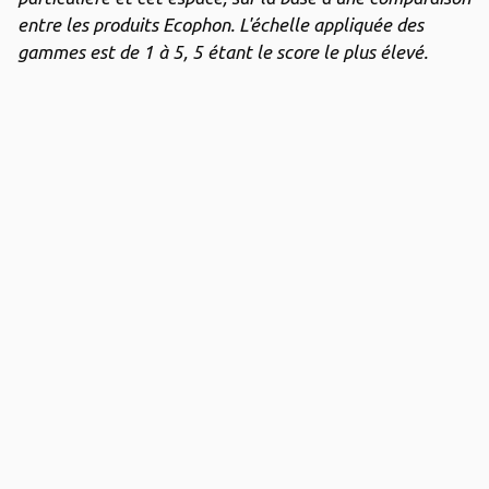
entre les produits Ecophon. L'échelle appliquée des
gammes est de 1 à 5, 5 étant le score le plus élevé.