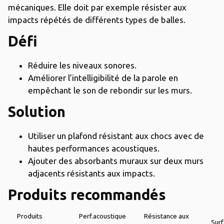
mécaniques. Elle doit par exemple résister aux
impacts répétés de différents types de balles.
Défi
Réduire les niveaux sonores.
Améliorer l’intelligibilité de la parole en
empêchant le son de rebondir sur les murs.
Solution
Utiliser un plafond résistant aux chocs avec de
hautes performances acoustiques.
Ajouter des absorbants muraux sur deux murs
adjacents résistants aux impacts.
Produits recommandés
Produits
Perf.acoustique
Résistance aux
Sur