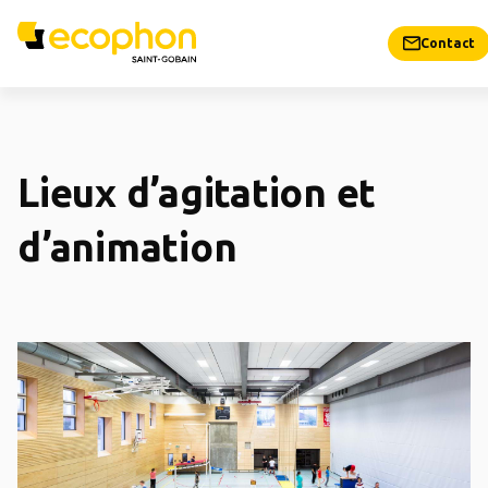
Contact
Lieux d’agitation et
d’animation