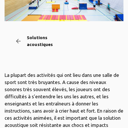
Solutions
arrow_backward
acoustiques
La plupart des activités qui ont lieu dans une salle de
sport sont très bruyantes. A cause des niveaux
sonores très souvent élevés, les joueurs ont des
difficultés à s’entendre les uns les autres, et les
enseignants et les entraîneurs à donner les
instructions, sans avoir à crier haut et fort. En raison de
ces activités animées, il est important que la solution
acoustique soit résistante aux chocs et impacts