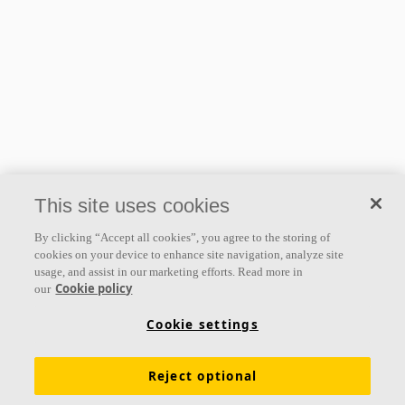
This site uses cookies
By clicking “Accept all cookies”, you agree to the storing of
cookies on your device to enhance site navigation, analyze site
usage, and assist in our marketing efforts. Read more in
Cookie policy
our
Cookie settings
Reject optional