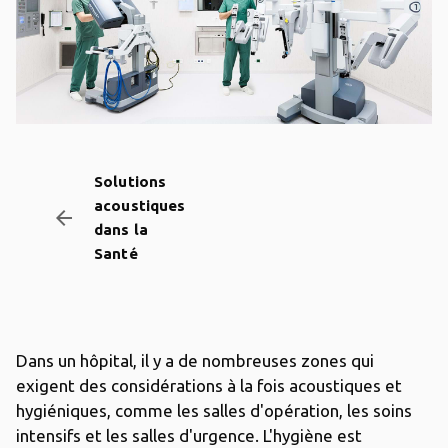
Solutions
acoustiques
arrow_backward
dans la
Santé
Dans un hôpital, il y a de nombreuses zones qui
exigent des considérations à la fois acoustiques et
hygiéniques, comme les salles d'opération, les soins
intensifs et les salles d'urgence. L'hygiène est