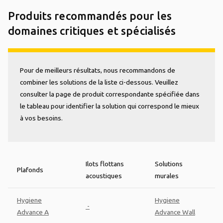
Produits recommandés pour les
domaines critiques et spécialisés
Pour de meilleurs résultats, nous recommandons de
combiner les solutions de la liste ci-dessous. Veuillez
consulter la page de produit correspondante spécifiée dans
le tableau pour identifier la solution qui correspond le mieux
à vos besoins.
Ilots flottans
Solutions
Plafonds
acoustiques
murales
Hygiene
Hygiene
-
Advance A
Advance Wall