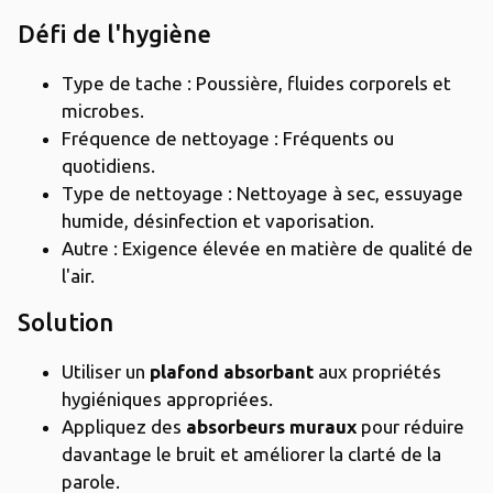
Défi de l'hygiène
Type de tache : Poussière, fluides corporels et
microbes.
Fréquence de nettoyage : Fréquents ou
quotidiens.
Type de nettoyage : Nettoyage à sec, essuyage
humide, désinfection et vaporisation.
Autre : Exigence élevée en matière de qualité de
l'air.
Solution
Utiliser un
plafond absorbant
aux propriétés
hygiéniques appropriées.
Appliquez des
absorbeurs muraux
pour réduire
davantage le bruit et améliorer la clarté de la
parole.