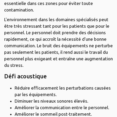
essentielle dans ces zones pour éviter toute
contamination.
L'environnement dans les domaines spécialisés peut
être très stressant tant pour les patients que pour le
personnel. Le personnel doit prendre des décisions
rapidement, ce qui accroît la nécessité d'une bonne
communication. Le bruit des équipements ne perturbe
pas seulement les patients, il rend aussi le travail du
personnel plus exigeant et entraîne une augmentation
du stress.
Défi acoustique
Réduire efficacement les perturbations causées
par les équipements.
Diminuer les niveaux sonores élevés.
Améliorer la communication entre le personnel.
Améliorer le sommeil post-traitement.