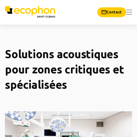
Contact
Solutions acoustiques
pour zones critiques et
spécialisées