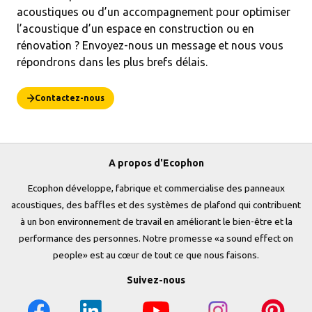
acoustiques ou d’un accompagnement pour optimiser
l’acoustique d’un espace en construction ou en
rénovation ? Envoyez-nous un message et nous vous
répondrons dans les plus brefs délais.
Contactez-nous
A propos d'Ecophon
Ecophon développe, fabrique et commercialise des panneaux
acoustiques, des baffles et des systèmes de plafond qui contribuent
à un bon environnement de travail en améliorant le bien-être et la
performance des personnes. Notre promesse «a sound effect on
people» est au cœur de tout ce que nous faisons.
Suivez-nous