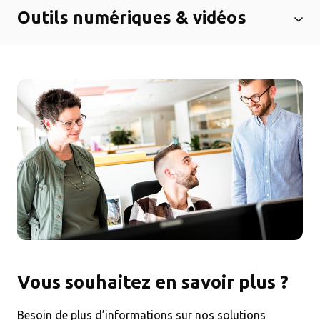
Outils numériques & vidéos
Vous souhaitez en savoir plus ?
Besoin de plus d’informations sur nos solutions