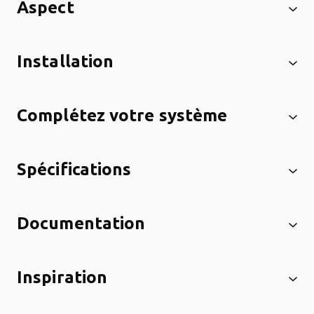
Aspect
Installation
Complétez votre système
Spécifications
Documentation
Inspiration