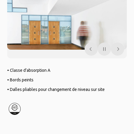
• Classe d’absorption A
• Bords peints
• Dalles pliables pour changement de niveau sur site