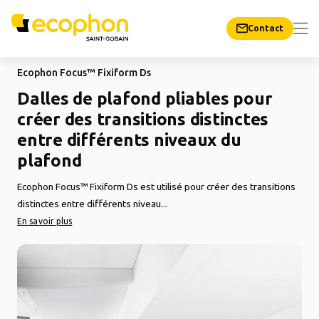
Contact
Ecophon Focus™ Fixiform Ds
Dalles de plafond pliables pour
créer des transitions distinctes
entre différents niveaux du
plafond
Ecophon Focus™ Fixiform Ds est utilisé pour créer des transitions
distinctes entre différents niveau...
En savoir plus