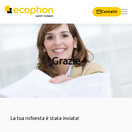
Contatti
Grazie
La tua richiesta è stata inviata!