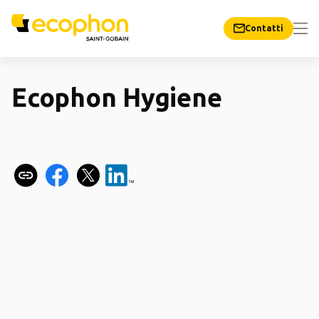
Contatti
Ecophon Hygiene