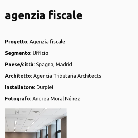
agenzia fiscale
Progetto
: Agenzia fiscale
Segmento
: Ufficio
Paese/città
: Spagna, Madrid
Architetto
: Agencia Tributaria Architects
Installatore
: Durplei
Fotografo
: Andrea Moral Núñez