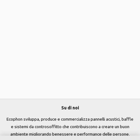
Su di noi
Ecophon sviluppa, produce e commercializza pannelli acustici, baffle
e sistemi da controsoffitto che contribuiscono a creare un buon
ambiente migliorando benessere e performance delle persone.