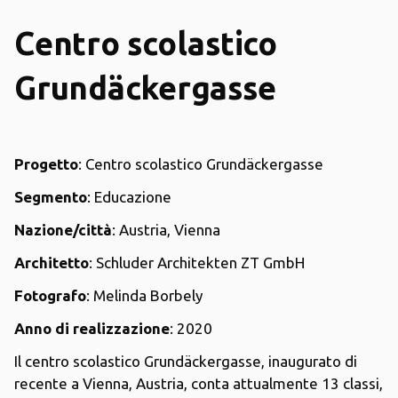
Centro scolastico
Grundäckergasse
Progetto
: Centro scolastico Grundäckergasse
Segmento
: Educazione
Nazione/città
: Austria, Vienna
Architetto
: Schluder Architekten ZT GmbH
Fotografo
: Melinda Borbely
Anno di realizzazione
: 2020
Il centro scolastico Grundäckergasse, inaugurato di
recente a Vienna, Austria, conta attualmente 13 classi,