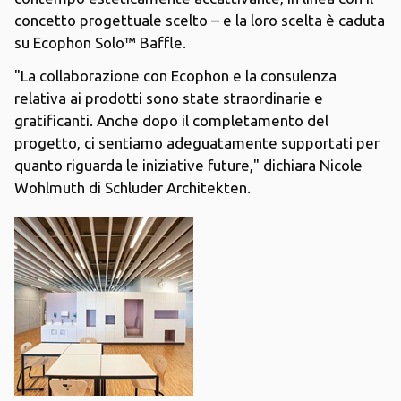
concetto progettuale scelto – e la loro scelta è caduta
su Ecophon Solo™ Baffle.
"La collaborazione con Ecophon e la consulenza
relativa ai prodotti sono state straordinarie e
gratificanti. Anche dopo il completamento del
progetto, ci sentiamo adeguatamente supportati per
quanto riguarda le iniziative future," dichiara Nicole
Wohlmuth di Schluder Architekten.