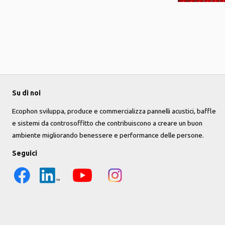
Su di noi
Ecophon sviluppa, produce e commercializza pannelli acustici, baffle
e sistemi da controsoffitto che contribuiscono a creare un buon
ambiente migliorando benessere e performance delle persone.
Seguici