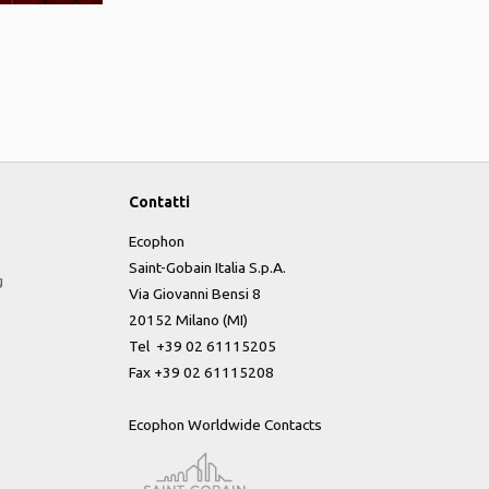
Contatti
Ecophon
Saint-Gobain Italia S.p.A.
g
Via Giovanni Bensi 8
20152 Milano (MI)
Tel +39 02 61115205
Fax +39 02 61115208
Ecophon Worldwide Contacts