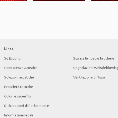
Links
Su Ecophon
Scarica le nostre brochure
Conoscenza Acustica
Segnalazioni Whistleblowin
Soluzioni acustiche
Ventilazione diffusa
Proprietà tecniche
Colori e superfici
Dichiarazioni di Performance
Informazioni legali