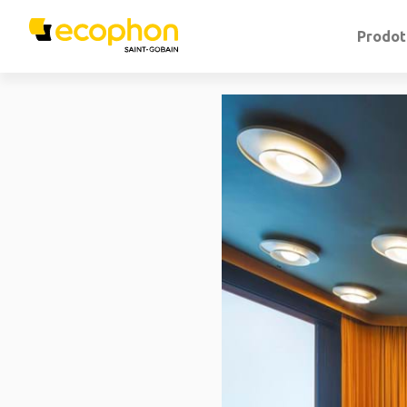
Prodot