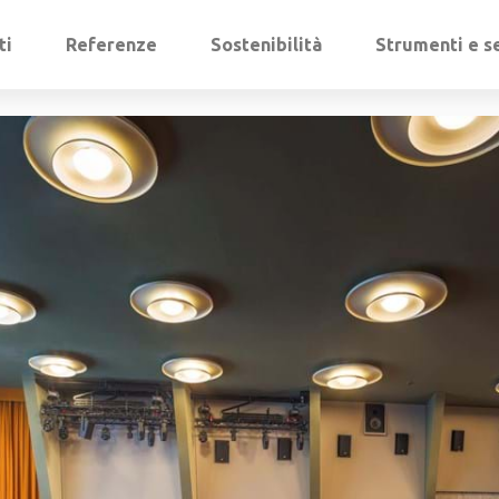
ti
Referenze
Sostenibilità
Strumenti e se