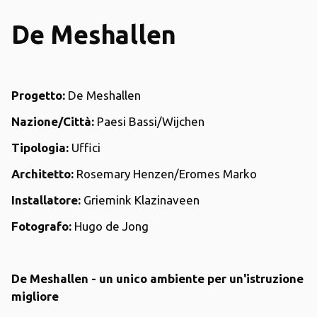
De Meshallen
Progetto:
De Meshallen
Nazione/Città:
Paesi Bassi/Wijchen
Tipologia:
Uffici
Architetto:
Rosemary Henzen/Eromes Marko
Installatore:
Griemink Klazinaveen
Fotografo:
Hugo de Jong
De Meshallen - un unico ambiente per un'istruzione
migliore