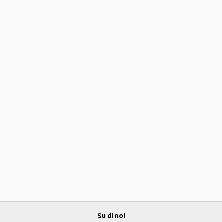
Su di noi