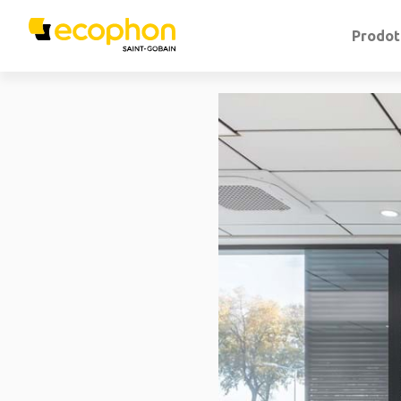
Prodot