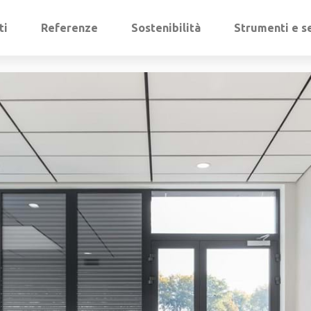
ti
Referenze
Sostenibilità
Strumenti e se