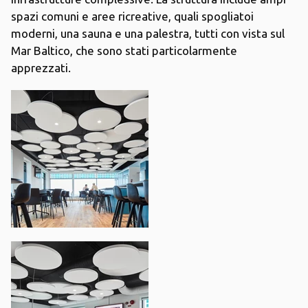
spazi comuni e aree ricreative, quali spogliatoi
moderni, una sauna e una palestra, tutti con vista sul
Mar Baltico, che sono stati particolarmente
apprezzati.