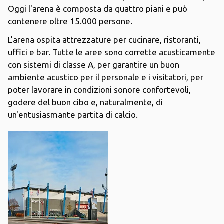
Oggi l'arena è composta da quattro piani e può
contenere oltre 15.000 persone.
L’arena ospita attrezzature per cucinare, ristoranti,
uffici e bar. Tutte le aree sono corrette acusticamente
con sistemi di classe A, per garantire un buon
ambiente acustico per il personale e i visitatori, per
poter lavorare in condizioni sonore confortevoli,
godere del buon cibo e, naturalmente, di
un'entusiasmante partita di calcio.