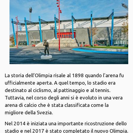
La storia dell’Olimpia risale al 1898 quando l'arena fu
ufficialmente aperta. A quel tempo, lo stadio era
destinato al ciclismo, al pattinaggio e al tennis.
Tuttavia, nel corso degli anni si è evoluto in una vera
arena di calcio che è stata classificata come la
migliore della Svezia.
Nel 2014 è iniziata una importante ricostruzione dello
stadio e nel 2017 è stato completato il nuovo Olimpia.