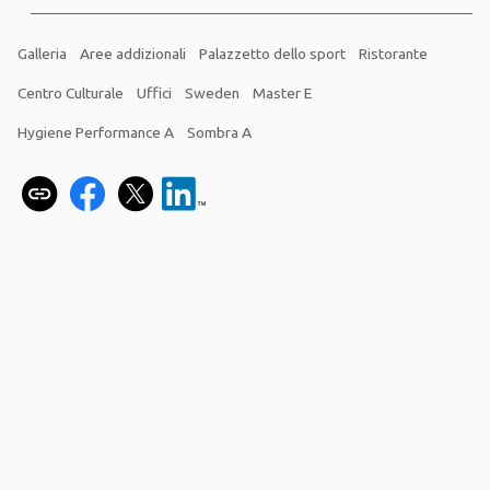
Galleria
Aree addizionali
Palazzetto dello sport
Ristorante
Centro Culturale
Uffici
Sweden
Master E
Hygiene Performance A
Sombra A