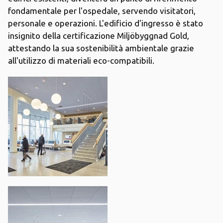
fondamentale per l'ospedale, servendo visitatori,
personale e operazioni. L'edificio d'ingresso è stato
insignito della certificazione Miljöbyggnad Gold,
attestando la sua sostenibilità ambientale grazie
all'utilizzo di materiali eco-compatibili.