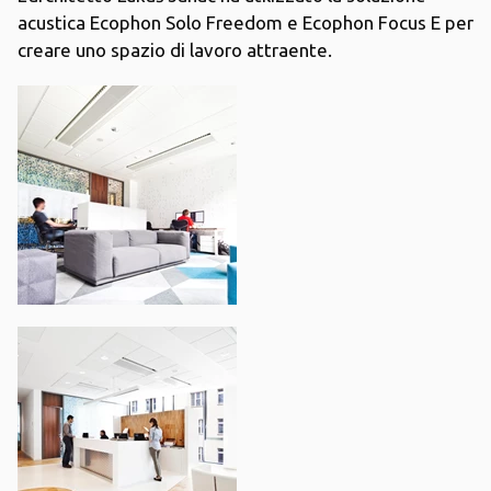
acustica Ecophon Solo Freedom e Ecophon Focus E per
creare uno spazio di lavoro attraente.