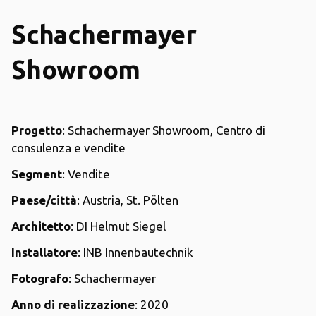
Schachermayer
Showroom
Progetto
: Schachermayer Showroom, Centro di
consulenza e vendite
Segment
: Vendite
Paese/città
: Austria, St. Pölten
Architetto
: DI Helmut Siegel
Installatore
: INB Innenbautechnik
Fotografo
: Schachermayer
Anno di realizzazione
: 2020