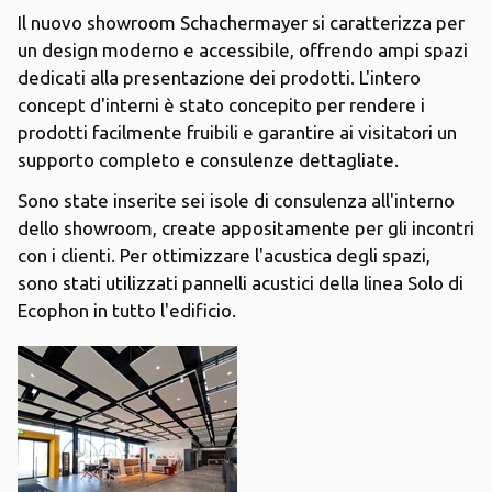
Il nuovo showroom Schachermayer si caratterizza per
un design moderno e accessibile, offrendo ampi spazi
dedicati alla presentazione dei prodotti. L'intero
concept d'interni è stato concepito per rendere i
prodotti facilmente fruibili e garantire ai visitatori un
supporto completo e consulenze dettagliate.
Sono state inserite sei isole di consulenza all'interno
dello showroom, create appositamente per gli incontri
con i clienti. Per ottimizzare l'acustica degli spazi,
sono stati utilizzati pannelli acustici della linea Solo di
Ecophon in tutto l'edificio.