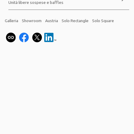
Unità libere sospese e baffles
Galleria
Showroom
Austria
Solo Rectangle
Solo Square