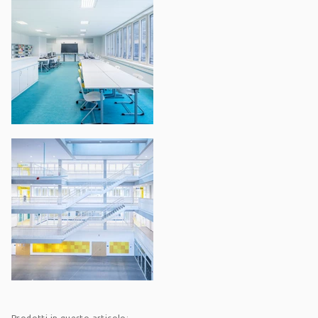
Prodotti in questo articolo: