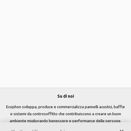
Su di noi
Ecophon sviluppa, produce e commercializza pannelli acustici, baffle
e sistemi da controsoffitto che contribuiscono a creare un buon
ambiente migliorando benessere e performance delle persone.