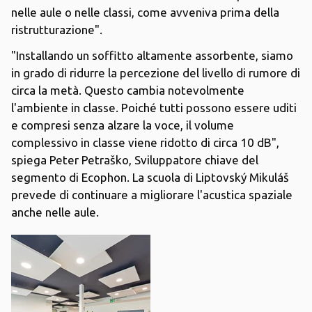
nelle aule o nelle classi, come avveniva prima della
ristrutturazione".
"Installando un soffitto altamente assorbente, siamo
in grado di ridurre la percezione del livello di rumore di
circa la metà. Questo cambia notevolmente
l'ambiente in classe. Poiché tutti possono essere uditi
e compresi senza alzare la voce, il volume
complessivo in classe viene ridotto di circa 10 dB",
spiega Peter Petraško, Sviluppatore chiave del
segmento di Ecophon. La scuola di Liptovský Mikuláš
prevede di continuare a migliorare l'acustica spaziale
anche nelle aule.