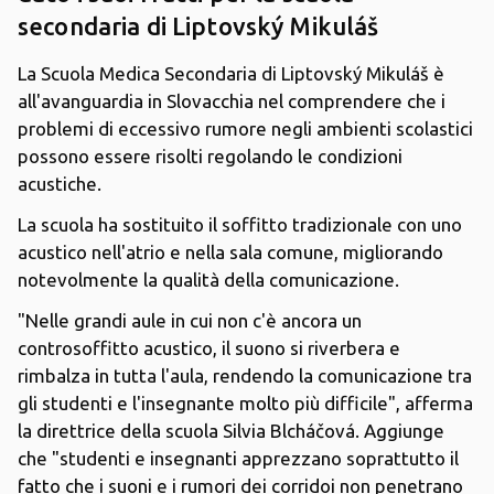
secondaria di Liptovský Mikuláš
La Scuola Medica Secondaria di Liptovský Mikuláš è
all'avanguardia in Slovacchia nel comprendere che i
problemi di eccessivo rumore negli ambienti scolastici
possono essere risolti regolando le condizioni
acustiche.
La scuola ha sostituito il soffitto tradizionale con uno
acustico nell'atrio e nella sala comune, migliorando
notevolmente la qualità della comunicazione.
"Nelle grandi aule in cui non c'è ancora un
controsoffitto acustico, il suono si riverbera e
rimbalza in tutta l'aula, rendendo la comunicazione tra
gli studenti e l'insegnante molto più difficile", afferma
la direttrice della scuola Silvia Blcháčová. Aggiunge
che "studenti e insegnanti apprezzano soprattutto il
fatto che i suoni e i rumori dei corridoi non penetrano