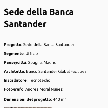
Sede della Banca
Santander
Progetto
: Sede della Banca Santander
Segmento
: Ufficio
Paese/città
: Spagna, Madrid
Architetto
: Banco Santander Global Facilities
Installatore
: Tecnotecho
Fotografo
: Andrea Moral Nuñez
2
Dimensioni del progetto
: 440 m