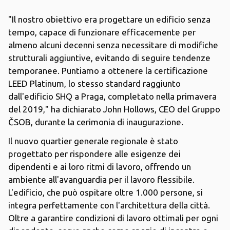
"Il nostro obiettivo era progettare un edificio senza
tempo, capace di funzionare efficacemente per
almeno alcuni decenni senza necessitare di modifiche
strutturali aggiuntive, evitando di seguire tendenze
temporanee. Puntiamo a ottenere la certificazione
LEED Platinum, lo stesso standard raggiunto
dall'edificio SHQ a Praga, completato nella primavera
del 2019," ha dichiarato John Hollows, CEO del Gruppo
ČSOB, durante la cerimonia di inaugurazione.
Il nuovo quartier generale regionale è stato
progettato per rispondere alle esigenze dei
dipendenti e ai loro ritmi di lavoro, offrendo un
ambiente all'avanguardia per il lavoro flessibile.
L'edificio, che può ospitare oltre 1.000 persone, si
integra perfettamente con l'architettura della città.
Oltre a garantire condizioni di lavoro ottimali per ogni