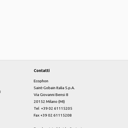
Contatti
Ecophon
Saint-Gobain Italia S.p.A.
g
Via Giovanni Bensi 8
20152 Milano (MI)
Tel +39 02 61115205
Fax +39 02 61115208