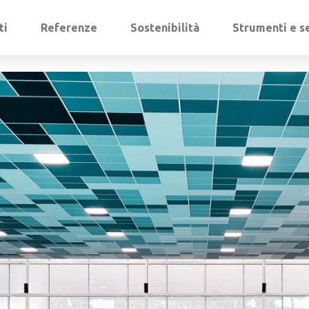
ti
Referenze
Sostenibilità
Strumenti e se