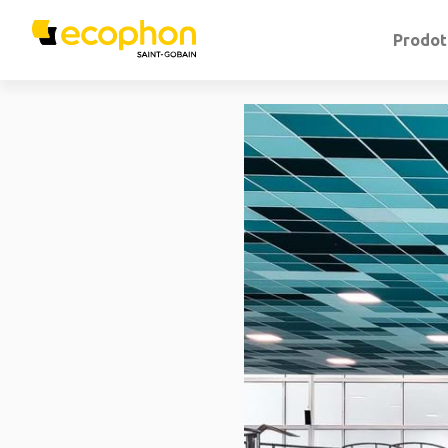
Prodot