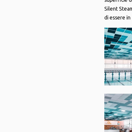
Silent Stea
di essere in