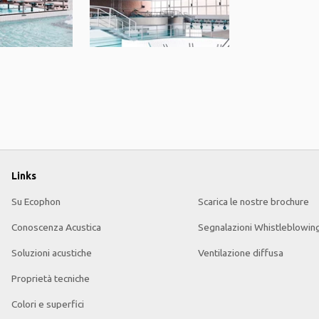
Links
Su Ecophon
Scarica le nostre brochure
Conoscenza Acustica
Segnalazioni Whistleblowin
Soluzioni acustiche
Ventilazione diffusa
Proprietà tecniche
Colori e superfici