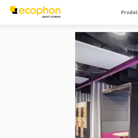
Prodot