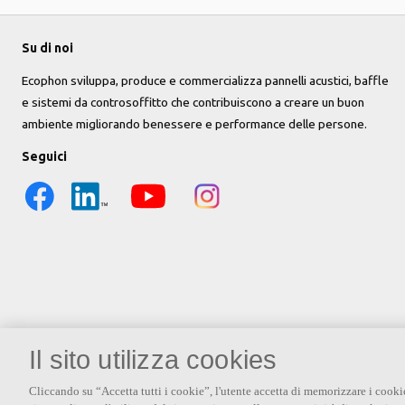
Su di noi
Ecophon sviluppa, produce e commercializza pannelli acustici, baffle
e sistemi da controsoffitto che contribuiscono a creare un buon
ambiente migliorando benessere e performance delle persone.
Seguici
Il sito utilizza cookies
Cliccando su “Accetta tutti i cookie”, l'utente accetta di memorizzare i cooki