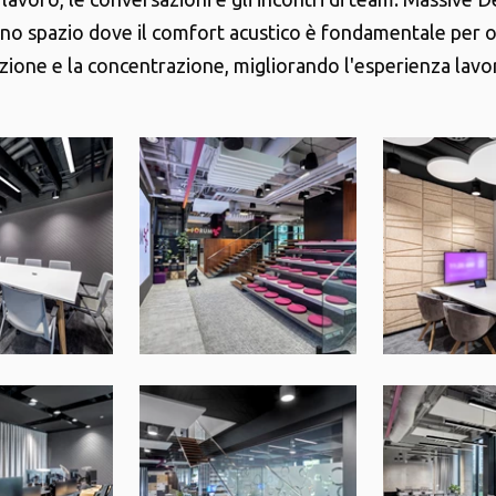
uno spazio dove il comfort acustico è fondamentale per 
zione e la concentrazione, migliorando l'esperienza lavo