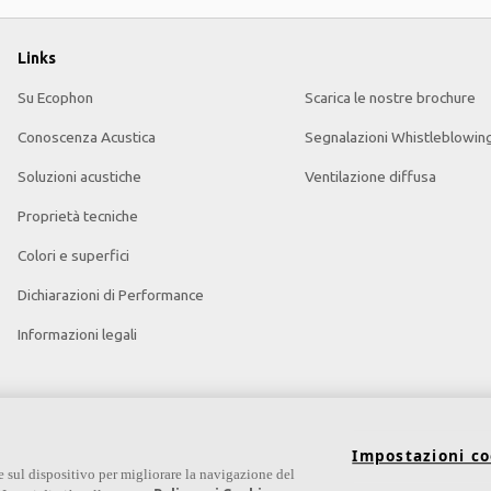
Links
Su Ecophon
Scarica le nostre brochure
Conoscenza Acustica
Segnalazioni Whistleblowin
Soluzioni acustiche
Ventilazione diffusa
Proprietà tecniche
Colori e superfici
Dichiarazioni di Performance
Informazioni legali
Impostazioni co
e sul dispositivo per migliorare la navigazione del