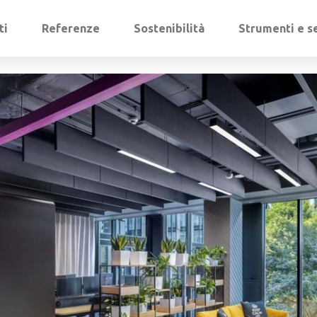
ti
Referenze
Sostenibilità
Strumenti e se