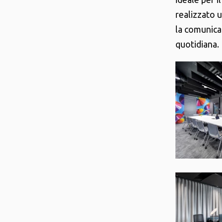
realizzato 
la comunica
quotidiana.