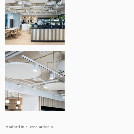
Prodotti in questo articolo: