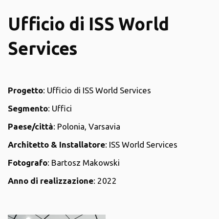
Ufficio di ISS World
Services
Progetto
: Ufficio di ISS World Services
Segmento
: Uffici
Paese/città
: Polonia, Varsavia
Architetto & Installatore
: ISS World Services
Fotografo
: Bartosz Makowski
Anno di realizzazione
: 2022