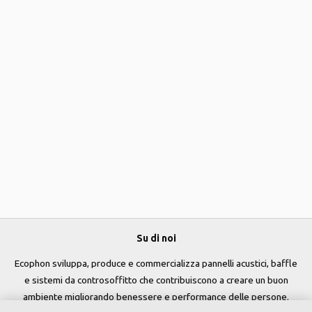
Su di noi
Ecophon sviluppa, produce e commercializza pannelli acustici, baffle
e sistemi da controsoffitto che contribuiscono a creare un buon
ambiente migliorando benessere e performance delle persone.