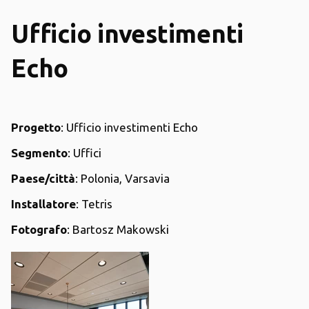
Ufficio investimenti
Echo
Progetto
: Ufficio investimenti Echo
Segmento
: Uffici
Paese/città
: Polonia, Varsavia
Installatore
: Tetris
Fotografo
: Bartosz Makowski