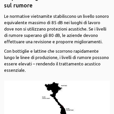
sul rumore
Le normative vietnamite stabiliscono un livello sonoro
equivalente massimo di 85 dB nei luoghi di lavoro
dove non si utilizzano protezioni acustiche. Se i livelli
di rumore superano gli 80 dB, le aziende devono
effettuare una revisione e proporre miglioramenti.
Con bottiglie e lattine che scorrono rapidamente
lungo le linee di produzione, i livelli di rumore possono
essere elevati – rendendo il trattamento acustico
essenziale.