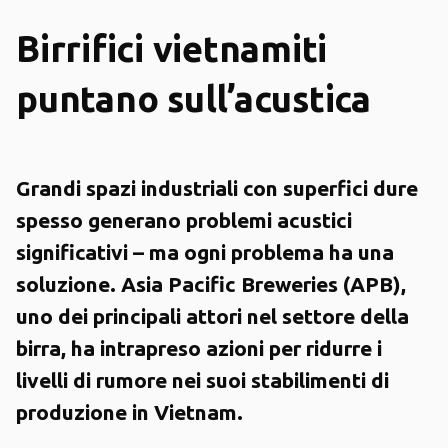
Birrifici vietnamiti
puntano sull’acustica
Grandi spazi industriali con superfici dure
spesso generano problemi acustici
significativi – ma ogni problema ha una
soluzione. Asia Pacific Breweries (APB),
uno dei principali attori nel settore della
birra, ha intrapreso azioni per ridurre i
livelli di rumore nei suoi stabilimenti di
produzione in Vietnam.