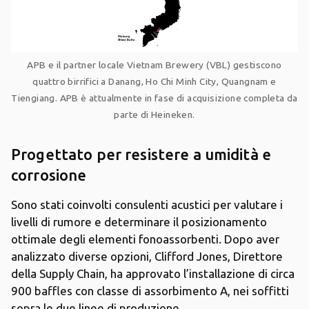
APB e il partner locale Vietnam Brewery (VBL) gestiscono
quattro birrifici a Danang, Ho Chi Minh City, Quangnam e
Tiengiang. APB è attualmente in fase di acquisizione completa da
parte di Heineken.
Progettato per resistere a umidità e
corrosione
Sono stati coinvolti consulenti acustici per valutare i
livelli di rumore e determinare il posizionamento
ottimale degli elementi fonoassorbenti. Dopo aver
analizzato diverse opzioni, Clifford Jones, Direttore
della Supply Chain, ha approvato l’installazione di circa
900 baffles con classe di assorbimento A, nei soffitti
sopra le due linee di produzione.