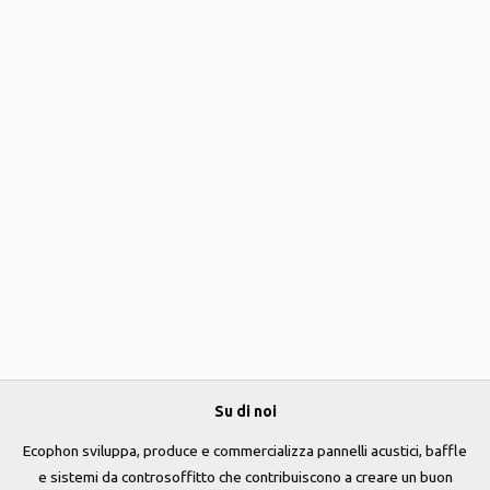
Su di noi
Ecophon sviluppa, produce e commercializza pannelli acustici, baffle
e sistemi da controsoffitto che contribuiscono a creare un buon