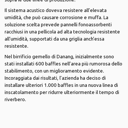
Il sistema acustico doveva resistere all’elevata
umidità, che può causare corrosione e muffa. La
soluzione scelta prevede pannelli fonoassorbenti
racchiusi in una pellicola ad alta tecnologia resistente
all’umidità, supportati da una griglia anch’essa
resistente.
Nel birrificio gemello di Danang, inizialmente sono
stati installati 600 baffles nell’area più rumorosa dello
stabilimento, con un miglioramento evidente.
Incoraggiata dai risultati, l’azienda ha deciso di
installare ulteriori 1.000 baffles in una nuova linea di
inscatolamento per ridurre ulteriormente il tempo di
riverbero.