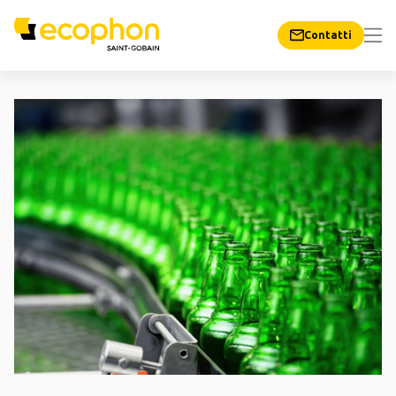
Contatti