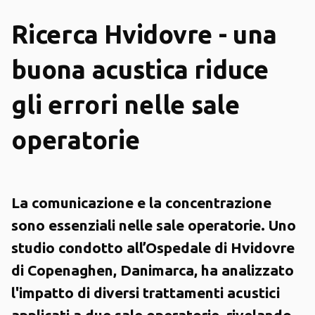
Ricerca Hvidovre - una
buona acustica riduce
gli errori nelle sale
operatorie
La comunicazione e la concentrazione
sono essenziali nelle sale operatorie. Uno
studio condotto all’Ospedale di Hvidovre
di Copenaghen, Danimarca, ha analizzato
l'impatto di diversi trattamenti acustici
applicati a due sale operatorie, rivelando