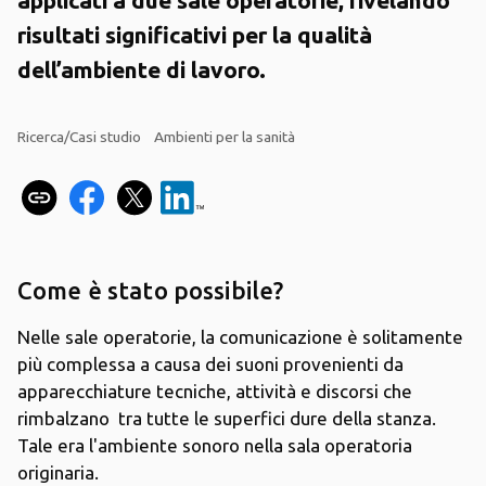
risultati significativi per la qualità
dell’ambiente di lavoro.
Ricerca/Casi studio
Ambienti per la sanità
Come è stato possibile?
Nelle sale operatorie, la comunicazione è solitamente
più complessa a causa dei suoni provenienti da
apparecchiature tecniche, attività e discorsi che
rimbalzano tra tutte le superfici dure della stanza.
Tale era l'ambiente sonoro nella sala operatoria
originaria.