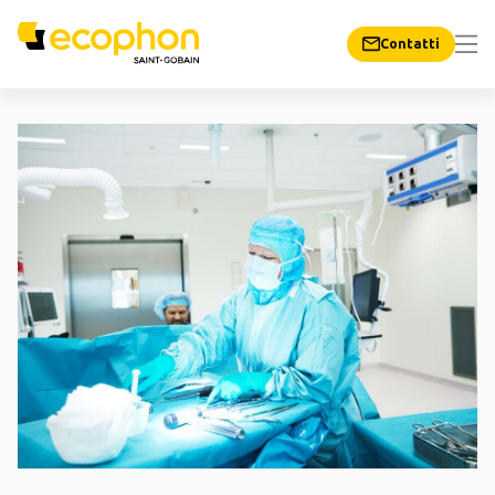
Contatti