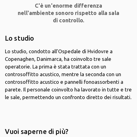
C'è un'enorme differenza
nell'ambiente sonoro rispetto alla sala
di controllo.
Lo studio
Lo studio, condotto all’Ospedale di Hvidovre a
Copenaghen, Danimarca, ha coinvolto tre sale
operatorie. La prima è stata trattata con un
controsoffitto acustico, mentre la seconda con un
controsoffitto acustico e pannelli fonoassorbenti a
parete. Il personale coinvolto ha lavorato in tutte e tre
le sale, permettendo un confronto diretto dei risultati.
Vuoi saperne di più?