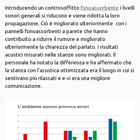
Introducendo un controsoffitto
fonoassorbente
i livelli
sonori generali si riducono e viene ridotta la loro
propagazione. Ciò è migliorato ulteriormente con i
pannelli fonoassorbenti a parete che hanno
contribuito a ridurre il rumore e migliorato
ulteriormente la chiarezza del parlato. I risultati
acustici misurati nelle stanze sono migliorati. Il
personale ha notato la differenza e ha affermato che
la stanza con l'acustica ottimizzata era il luogo in cui si
sentivano più rilassati e e vi era una migliore
comunicazione.