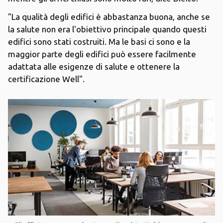
"La qualità degli edifici è abbastanza buona, anche se
la salute non era l'obiettivo principale quando questi
edifici sono stati costruiti. Ma le basi ci sono e la
maggior parte degli edifici può essere facilmente
adattata alle esigenze di salute e ottenere la
certificazione Well".