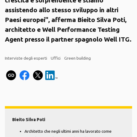
assistendo allo stesso sviluppo in altri
Paesi europei", afferma Bieito Silva Poti,
architetto e Well Performance Testing
Agent presso il partner spagnolo Well ITG.
Interviste degli esperti
Uffici
Green building
Bieito Silva Poti
Architetto che negli ultimi anni ha lavorato come