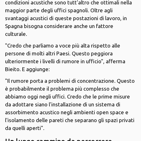
condizioni acustiche sono tutt'altro che ottimali nella
maggior parte degli uffici spagnoli. Oltre agli
svantaggi acustici di queste postazioni di lavoro, in
Spagna bisogna considerare anche un fattore
culturale.
"Credo che parliamo a voce più alta rispetto alle
persone di molti altri Paesi. Questo peggiora
ulteriormente i livelli di rumore in ufficio", afferma
Bieito. E aggiunge:
"Il rumore porta a problemi di concentrazione. Questo
è probabilmente il problema più complesso che
abbiamo oggi negli uffici. Credo che le prime misure
da adottare siano l'installazione di un sistema di
assorbimento acustico negli ambienti open space e
l'isolamento delle pareti che separano gli spazi privati
da quelli aperti".