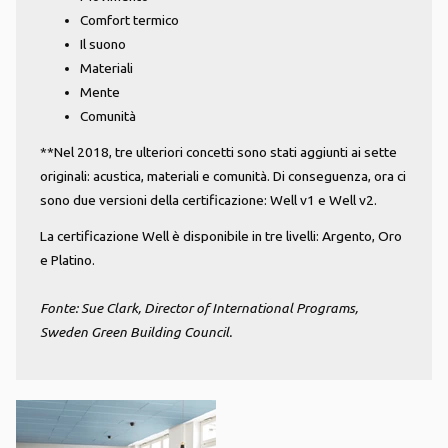
Comfort termico
Il suono
Materiali
Mente
Comunità
**Nel 2018, tre ulteriori concetti sono stati aggiunti ai sette
originali: acustica, materiali e comunità. Di conseguenza, ora ci
sono due versioni della certificazione: Well v1 e Well v2.
La certificazione Well è disponibile in tre livelli: Argento, Oro
e Platino.
Fonte: Sue Clark, Director of International Programs,
Sweden Green Building Council.