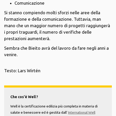
Comunicazione
Si stanno compiendo molti sforzi nelle aree della
formazione e della comunicazione. Tuttavia, man
mano che un maggior numero di progetti raggiungerà
i propri traguardi, il numero di verifiche delle
prestazioni aumenterà.
Sembra che Bieito avrà del lavoro da fare negli anni a
venire.
Testo: Lars Wirtén
Che cos'è Well ?
Well è la certificazione edilizia più completa in materia di
salute e benessere ed è gestita dall'
International Well