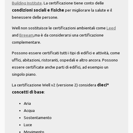
Building Institute
. La certificazione tiene conto delle
condizioni sociali e fisiche
per migliorare la salute e il
benessere delle persone.
Well non sostituisce le certificazioni ambientali come
Leed
and
Breeam
,ma è da considerarsi una certificazione
complementare.
Possono essere certificati tutti i tipi di edifici e attività, come
uffici, abitazioni, ristoranti, ospedali e altro ancora. Possono
essere certificate anche parti di edifici, ad esempio un
singolo piano.
La certificazione Well v2 (versione 2) considera
dieci*
concetti di base
:
Aria
Acqua
Sostentamento
Luce
Movimento