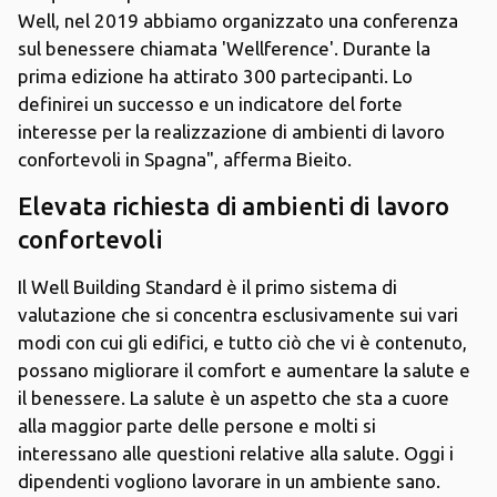
Well, nel 2019 abbiamo organizzato una conferenza
sul benessere chiamata 'Wellference'. Durante la
prima edizione ha attirato 300 partecipanti. Lo
definirei un successo e un indicatore del forte
interesse per la realizzazione di ambienti di lavoro
confortevoli in Spagna", afferma Bieito.
Elevata richiesta di ambienti di lavoro
confortevoli
Il Well Building Standard è il primo sistema di
valutazione che si concentra esclusivamente sui vari
modi con cui gli edifici, e tutto ciò che vi è contenuto,
possano migliorare il comfort e aumentare la salute e
il benessere. La salute è un aspetto che sta a cuore
alla maggior parte delle persone e molti si
interessano alle questioni relative alla salute. Oggi i
dipendenti vogliono lavorare in un ambiente sano.