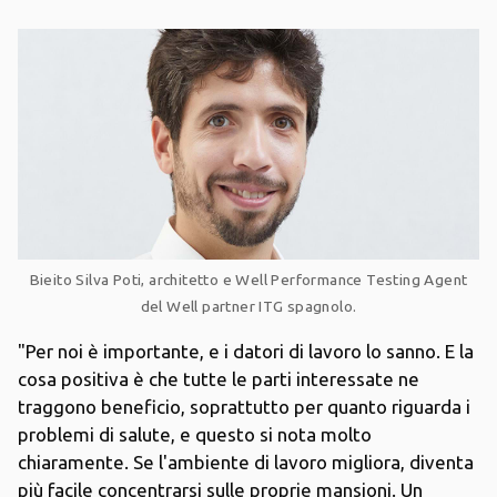
Bieito Silva Poti, architetto e Well Performance Testing Agent
del Well partner ITG spagnolo.
"Per noi è importante, e i datori di lavoro lo sanno. E la
cosa positiva è che tutte le parti interessate ne
traggono beneficio, soprattutto per quanto riguarda i
problemi di salute, e questo si nota molto
chiaramente. Se l'ambiente di lavoro migliora, diventa
più facile concentrarsi sulle proprie mansioni. Un