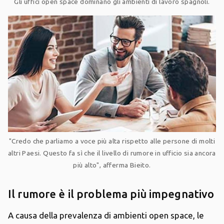
Gli uffici open space dominano gli ambienti di lavoro spagnoli.
"Credo che parliamo a voce più alta rispetto alle persone di molti
altri Paesi. Questo fa sì che il livello di rumore in ufficio sia ancora
più alto", afferma Bieito.
Il rumore è il problema più impegnativo
A causa della prevalenza di ambienti open space, le