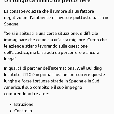
Un lungo cammino da percorrere
La consapevolezza che il rumore sia un fattore
negativo per l'ambiente di lavoro è piuttosto bassa in
Spagna.
"Se si è abituati a una certa situazione, è difficile
immaginare che ce ne sia un'altra migliore. Credo che
le aziende stiano lavorando sulla questione
dell'acustica, ma la strada da percorrere è ancora
lunga".
In qualità di partner dell'International Well Building
Institute, l'ITG è in prima linea nel percorrere queste
lunghe e forse tortuose strade in Spagna e in Sud
America. Il suo compito e il suo impegno
comprendono tre aree:
Istruzione
Controllo