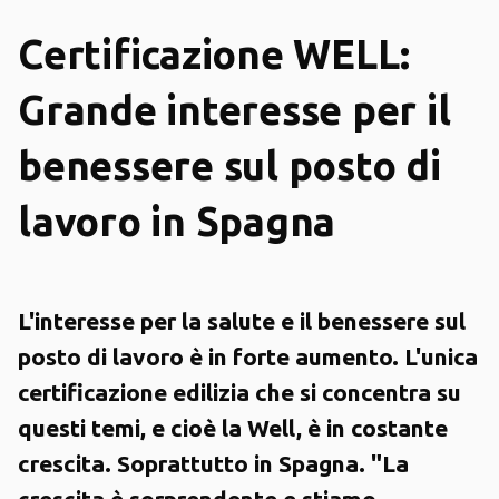
Certificazione WELL:
Grande interesse per il
benessere sul posto di
lavoro in Spagna
L'interesse per la salute e il benessere sul
posto di lavoro è in forte aumento. L'unica
certificazione edilizia che si concentra su
questi temi, e cioè la Well, è in costante
crescita. Soprattutto in Spagna. "La
crescita è sorprendente e stiamo