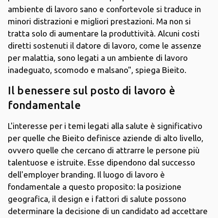
ambiente di lavoro sano e confortevole si traduce in
minori distrazioni e migliori prestazioni. Ma non si
tratta solo di aumentare la produttività. Alcuni costi
diretti sostenuti il datore di lavoro, come le assenze
per malattia, sono legati a un ambiente di lavoro
inadeguato, scomodo e malsano", spiega Bieito.
Il benessere sul posto di lavoro è
fondamentale
L'interesse per i temi legati alla salute è significativo
per quelle che Bieito definisce aziende di alto livello,
ovvero quelle che cercano di attrarre le persone più
talentuose e istruite. Esse dipendono dal successo
dell'employer branding. Il luogo di lavoro è
fondamentale a questo proposito: la posizione
geografica, il design e i fattori di salute possono
determinare la decisione di un candidato ad accettare