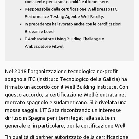
consulente per la sostenibilità e il benessere.
Responsabile della certificazione Well presso ITG,
Performance Testing Agent e Well Faculty.
In precedenza ha lavorato anche con le certificazioni
Breeam e Leed.
È Ambasciatore Living Building Challenge e
Ambasciatore Fitwel.
Nel 2018 l'organizzazione tecnologica no-profit
spagnola ITG (Instituto Tecnologico della Galizia) ha
firmato un accordo con il Well Building Institute. Con
questo accordo, la certificazione Well è entrata nel
mercato spagnolo e sudamericano. Si è rivelata una
mossa saggia. L'ITG sta riscontrando un interesse
diffuso in Spagna per i temi legati alla salute in
generale e, in particolare, per la certificazione Well.
"In qualità di partner autorizzato della certificazione