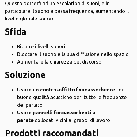
Questo porterà ad un escalation di suoni, e in
particolare il suono a bassa frequenza, aumentando il
livello globale sonoro.
Sfida
Ridurre i livelli sonori
Bloccare il suono e la sua diffusione nello spazio
Aumentare la chiarezza del discorso
Soluzione
Usare un controsoffitto fonoassorbenre
con
buone qualità acustiche per tutte le frequenze
del parlato
Usare pannelli fonoassorbenti a
parete
collocati vicini ai gruppi di lavoro
Prodotti raccomandati