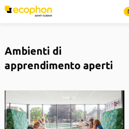
Ambienti di
apprendimento aperti