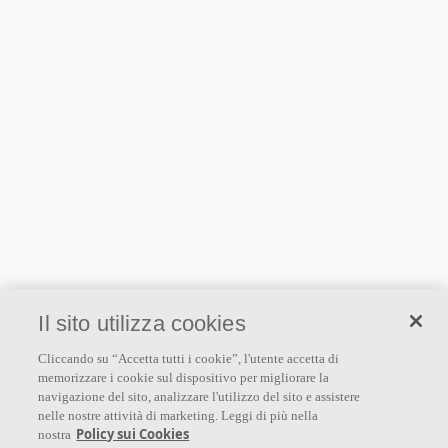
Il sito utilizza cookies
Cliccando su “Accetta tutti i cookie”, l'utente accetta di
memorizzare i cookie sul dispositivo per migliorare la
navigazione del sito, analizzare l'utilizzo del sito e assistere
nelle nostre attività di marketing. Leggi di più nella
Policy sui Cookies
nostra