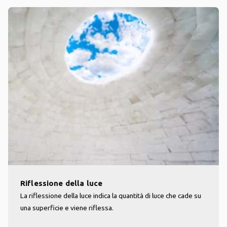
Riflessione della luce
La riflessione della luce indica la quantità di luce che cade su
una superficie e viene riflessa.