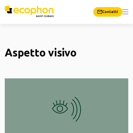
Contatti
Aspetto visivo