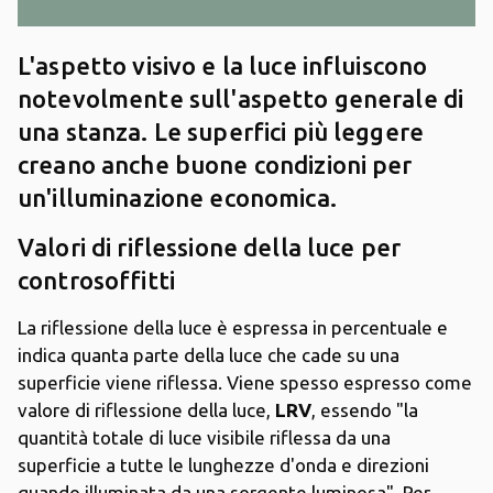
L'aspetto visivo e la luce influiscono
notevolmente sull'aspetto generale di
una stanza. Le superfici più leggere
creano anche buone condizioni per
un'illuminazione economica.
Valori di riflessione della luce per
controsoffitti
La riflessione della luce è espressa in percentuale e
indica quanta parte della luce che cade su una
superficie viene riflessa. Viene spesso espresso come
valore di riflessione della luce,
LRV
, essendo "la
quantità totale di luce visibile riflessa da una
superficie a tutte le lunghezze d'onda e direzioni
quando illuminata da una sorgente luminosa". Per