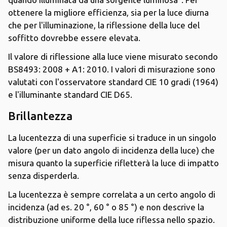
ottenere la migliore efficienza, sia per la luce diurna
che per l'illuminazione, la riflessione della luce del
soffitto dovrebbe essere elevata.
Il valore di riflessione alla luce viene misurato secondo
BS8493: 2008 + A1: 2010. I valori di misurazione sono
valutati con l'osservatore standard CIE 10 gradi (1964)
e l'illuminante standard CIE D65.
Brillantezza
La lucentezza di una superficie si traduce in un singolo
valore (per un dato angolo di incidenza della luce) che
misura quanto la superficie rifletterà la luce di impatto
senza disperderla.
La lucentezza è sempre correlata a un certo angolo di
incidenza (ad es. 20 °, 60 ° o 85 °) e non descrive la
distribuzione uniforme della luce riflessa nello spazio.