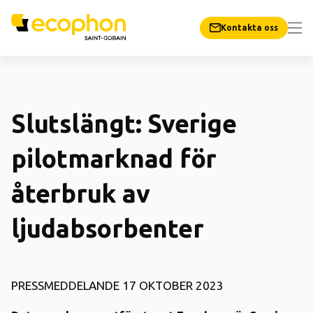
Kontakta oss
Slutslängt: Sverige
pilotmarknad för
återbruk av
ljudabsorbenter
PRESSMEDDELANDE 17 OKTOBER 2023