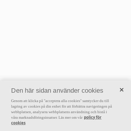
Den här sidan använder cookies
Genom att klicka på "acceptera alla cookies" samtycker du till
lagring av cookies på din enhet för att förbättra navigeringen på
webbplatsen, analysera webbplatsens användning och bistå i
policy för
våra marknadsföringsinsatser. Läs mer om vår
cookies