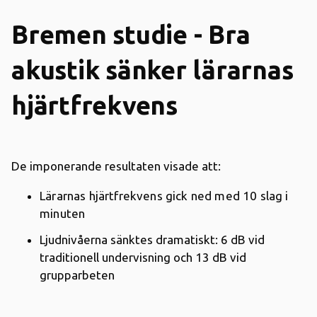
Bremen studie - Bra
akustik sänker lärarnas
hjärtfrekvens
De imponerande resultaten visade att:
Lärarnas hjärtfrekvens gick ned med 10 slag i
minuten
Ljudnivåerna sänktes dramatiskt: 6 dB vid
traditionell undervisning och 13 dB vid
grupparbeten