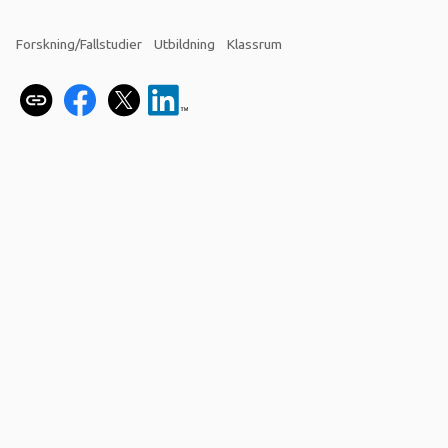
Forskning/Fallstudier
Utbildning
Klassrum