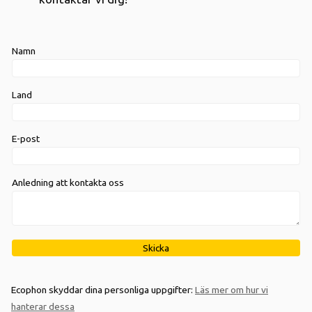
Namn
Land
E-post
Anledning att kontakta oss
Ecophon skyddar dina personliga uppgifter:
Läs mer om hur vi
hanterar dessa