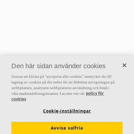
Den här sidan använder cookies
Genom att klicka på "acceptera alla cookies" samtycker du till
lagring av cookies på din enhet för att förbättra navigeringen på
webbplatsen, analysera webbplatsens användning och bistå i
policy för
våra marknadsföringsinsatser. Läs mer om vår
cookies
Cookie-inställningar
Avvisa valfria