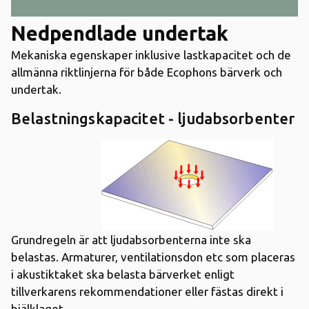
Nedpendlade undertak
Mekaniska egenskaper inklusive lastkapacitet och de
allmänna riktlinjerna för både Ecophons bärverk och
undertak.
Belastningskapacitet - ljudabsorbenter
Grundregeln är att ljudabsorbenterna inte ska
belastas. Armaturer, ventilationsdon etc som placeras
i akustiktaket ska belasta bärverket enligt
tillverkarens rekommendationer eller fästas direkt i
bjälklaget.