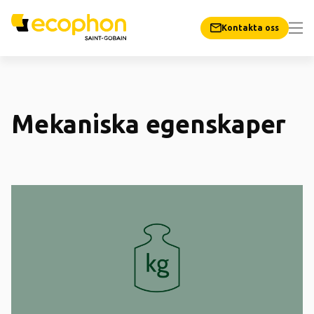
Kontakta oss
Mekaniska egenskaper